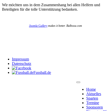
Wir möchten uns in dem Zusammenhang bei allen Helfern und
Beteiligten für die tolle Unterstützung bedanken.
Joomla Gallery
makes it better. Balbooa.com
Impressum
Datenschutz
Fussball.de
Home
Aktuelles
Sparten
Termine
Sponsoren