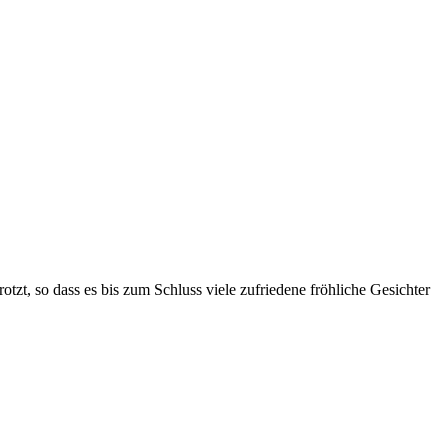
otzt, so dass es bis zum Schluss viele zufriedene fröhliche Gesichter