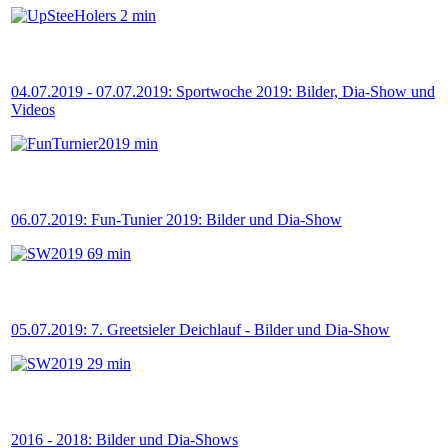
04.07.2019 - 07.07.2019: Sportwoche 2019: Bilder, Dia-Show und
Videos
06.07.2019: Fun-Tunier 2019: Bilder und Dia-Show
05.07.2019: 7. Greetsieler Deichlauf - Bilder und Dia-Show
2016 - 2018: Bilder und Dia-Shows