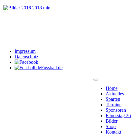
Impressum
Datenschutz
Fussball.de
Home
Aktuelles
Sparten
Termine
Sponsoren
Fitnesstag 26
Bilder
Shop
Kontakt