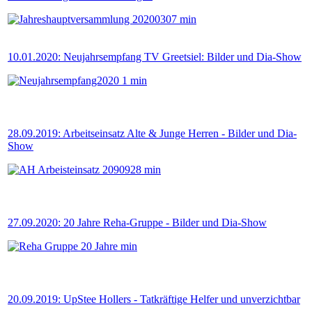
10.01.2020: Neujahrsempfang TV Greetsiel: Bilder und Dia-Show
28.09.2019: Arbeitseinsatz Alte & Junge Herren - Bilder und Dia-
Show
27.09.2020: 20 Jahre Reha-Gruppe - Bilder und Dia-Show
20.09.2019: UpStee Hollers - Tatkräftige Helfer und unverzichtbar