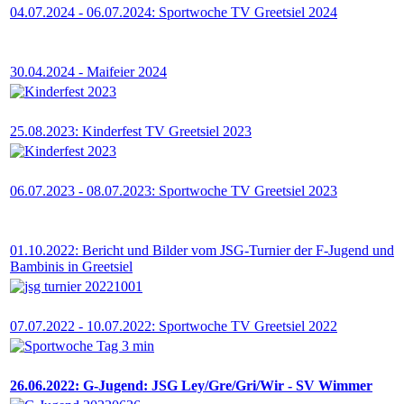
04.07.2024 - 06.07.2024: Sportwoche TV Greetsiel 2024
30.04.2024 - Maifeier 2024
25.08.2023: Kinderfest TV Greetsiel 2023
06.07.2023 - 08.07.2023: Sportwoche TV Greetsiel 2023
01.10.2022: Bericht und Bilder vom JSG-Turnier der F-Jugend und
Bambinis in Greetsiel
07.07.2022 - 10.07.2022: Sportwoche TV Greetsiel 2022
26.06.2022: G-Jugend: JSG Ley/Gre/Gri/Wir - SV Wimmer