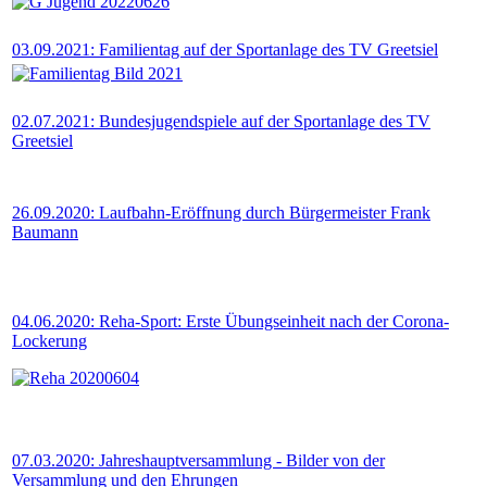
03.09.2021: Familientag auf der Sportanlage des TV Greetsiel
02.07.2021: Bundesjugendspiele auf der Sportanlage des TV
Greetsiel
26.09.2020: Laufbahn-Eröffnung durch Bürgermeister Frank
Baumann
04.06.2020: Reha-Sport: Erste Übungseinheit nach der Corona-
Lockerung
07.03.2020: Jahreshauptversammlung - Bilder von der
Versammlung und den Ehrungen