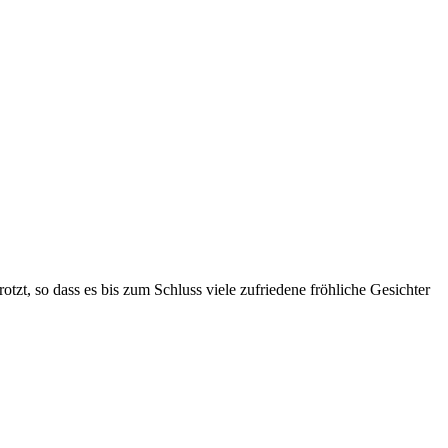
otzt, so dass es bis zum Schluss viele zufriedene fröhliche Gesichter