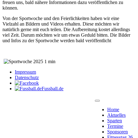
freuen uns, bald nähere Informationen dazu veröffentlichen zu
können.
Von der Sportwoche und den Feierlichkeiten haben wir eine
Vielzahl an Bildern und Videos erhalten. Diese möchten wir
natürlich gerne mit euch teilen. Die Aufbereitung kostet allerdings
viel Zeit. Darum möchten wir um etwas Geduld bitten. Die Bilder
und Infos zu der Sportwoche werden bald veröffentlicht
Impressum
Datenschutz
Fussball.de
Home
Aktuelles
Sparten
Termine
Sponsoren
Fitnesstag 26