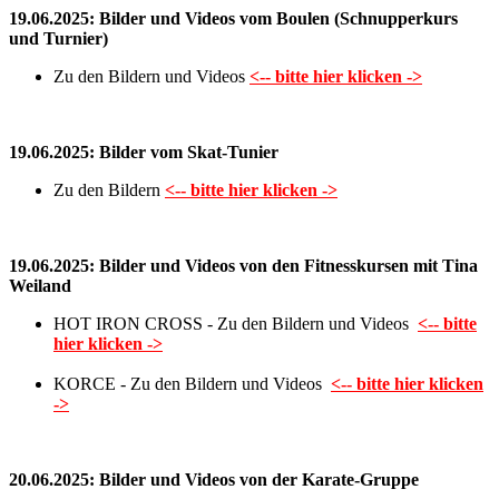
19.06.2025:
Bilder und Videos vom Boulen (Schnupperkurs
und Turnier)
Zu den Bildern und Videos
<-- bitte hier klicken ->
19.06.2025:
Bilder vom Skat-Tunier
Zu den Bildern
<-- bitte hier klicken ->
19.06.2025:
Bilder und Videos von den Fitnesskursen mit Tina
Weiland
HOT IRON CROSS - Zu den Bildern und Videos
<-- bitte
hier klicken ->
KORCE - Zu den Bildern und Videos
<-- bitte hier klicken
->
20.06.2025:
Bilder und Videos von der Karate-Gruppe