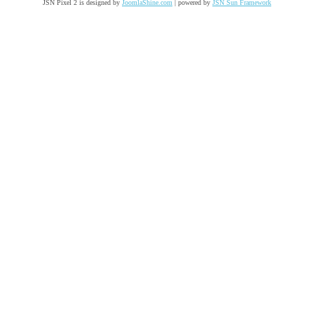
JSN Pixel 2 is designed by
JoomlaShine.com
| powered by
JSN Sun Framework