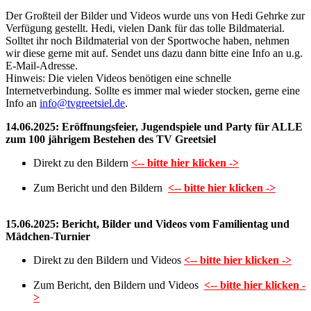
Der Großteil der Bilder und Videos wurde uns von Hedi Gehrke zur
Verfügung gestellt. Hedi, vielen Dank für das tolle Bildmaterial.
Solltet ihr noch Bildmaterial von der Sportwoche haben, nehmen
wir diese gerne mit auf. Sendet uns dazu dann bitte eine Info an u.g.
E-Mail-Adresse.
Hinweis: Die vielen Videos benötigen eine schnelle
Internetverbindung. Sollte es immer mal wieder stocken, gerne eine
Info an
info@tvgreetsiel.de
.
14.06.2025: Eröffnungsfeier, Jugendspiele und Party für ALLE
zum 100 jährigem Bestehen des TV Greetsiel
Direkt zu den Bildern
<-- bitte hier klicken ->
Zum Bericht und den Bildern
<-- bitte hier klicken ->
15.06.2025: Bericht, Bilder und Videos vom Familientag und
Mädchen-Turnier
Direkt zu den Bildern und Videos
<-- bitte hier klicken ->
Zum Bericht, den Bildern und Videos
<-- bitte hier klicken -
>