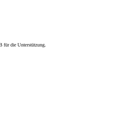
 für die Unterstützung.