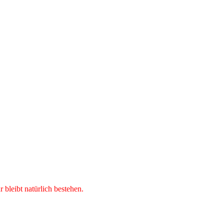
bleibt natürlich bestehen.