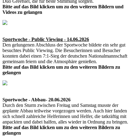
Duo Greetsiel, die für beste Stimmung sorgten.
Bitte auf das Bild klicken um zu den weiteren Bildern und
Videos zu gelangen
Sportwoche - Public Viewing - 14.06.2026
Den gelungenen Abschluss der Sportwoche bildete ein sehr gut
besuchtes Public Viewing. Die Besucherinnen und Besucher
konnten dabei einen 7:1-Sieg der deutschen Nationalmannschaft
gemeinsam feiern und die Atmosphäre genießen.
Bitte auf das Bild klicken um zu den weiteren Bildern zu
gelangen
Sportwoche - Abbau- 20.06.2026
Durch den Sturm zwischen Freitag und Samstag musste der
geplante Abbau teilweise vorgezogen werden. Auch hier fanden
sich schnell zahlreiche Helferinnen und Helfer, die tatkräftig mit
anpackten und dabei halfen, alles wieder in Ordnung zu bringen.
Bitte auf das Bild klicken um zu den weiteren Bildern zu
gelangen