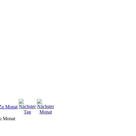
u Monat