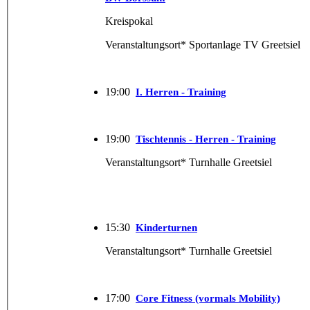
Kreispokal
Veranstaltungsort* Sportanlage TV Greetsiel
19:00
I. Herren - Training
19:00
Tischtennis - Herren - Training
Veranstaltungsort* Turnhalle Greetsiel
15:30
Kinderturnen
Veranstaltungsort* Turnhalle Greetsiel
17:00
Core Fitness (vormals Mobility)