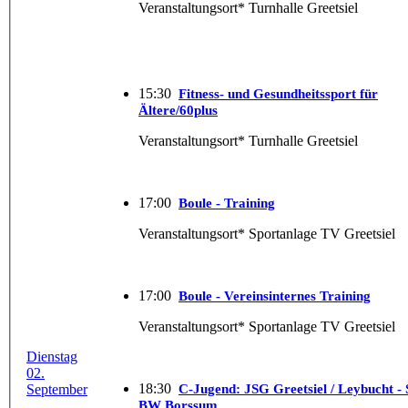
Veranstaltungsort* Turnhalle Greetsiel
15:30
Fitness- und Gesundheitssport für
Ältere/60plus
Veranstaltungsort* Turnhalle Greetsiel
17:00
Boule - Training
Veranstaltungsort* Sportanlage TV Greetsiel
17:00
Boule - Vereinsinternes Training
Veranstaltungsort* Sportanlage TV Greetsiel
Dienstag
02.
18:30
September
C-Jugend: JSG Greetsiel / Leybucht -
BW Borssum