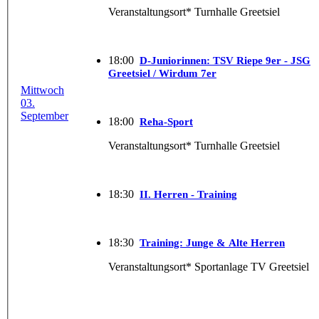
Veranstaltungsort* Turnhalle Greetsiel
18:00
D-Juniorinnen: TSV Riepe 9er - JSG
Greetsiel /​ Wirdum 7er
Mittwoch
03.
September
18:00
Reha-Sport
Veranstaltungsort* Turnhalle Greetsiel
18:30
II. Herren - Training
18:30
Training: Junge & Alte Herren
Veranstaltungsort* Sportanlage TV Greetsiel